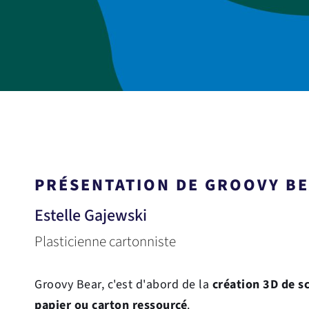
PRÉSENTATION DE GROOVY B
Estelle Gajewski
Plasticienne cartonniste
Groovy Bear, c'est d'abord de la 
création 3D de sc
papier ou carton ressourcé
. 