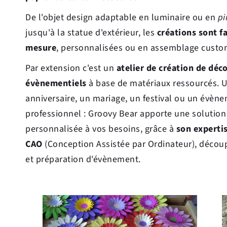
De l'objet design adaptable en luminaire ou en 
jusqu'à la statue d'extérieur, les 
créations sont fa
mesure
, personnalisées ou en assemblage custo
Par extension c'est un 
atelier de création de déco
évènementiels
 à base de matériaux ressourcés. U
anniversaire, un mariage, un festival ou un évène
professionnel : Groovy Bear apporte une solution 
personnalisée à vos besoins, grâce à 
son expertis
CAO 
(Conception Assistée par Ordinateur), découp
et préparation d'évènement. 