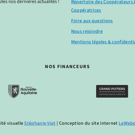
tes nos dernières actualités !
Répertoire des Coopérateurs 
Coopératrices
Foire aux questions
Nous rejoindre
Mentions légales & confidentia
NOS FINANCEURS
ité visuelle 
Stéphanie Viot
 | Conception du site internet 
LeWeb