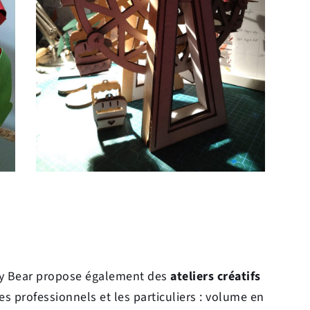
y Bear propose également des 
ateliers créatifs
es professionnels et les particuliers : volume en 