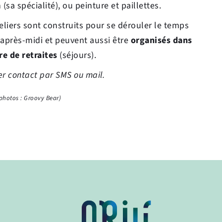
 (sa spécialité), ou peinture et paillettes.
eliers sont construits pour se dérouler le temps 
après-midi et peuvent aussi être 
organisés dans 
re de retraites
 (séjours).
r contact par SMS ou mail. 
 photos : Groovy Bear)